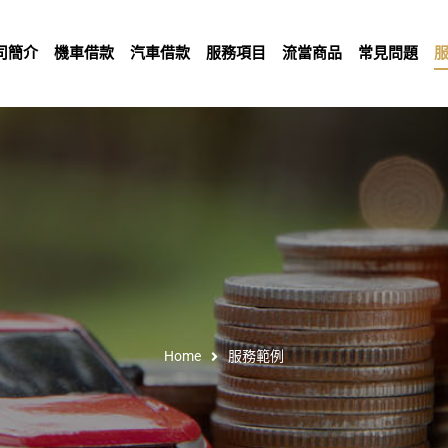
司簡介
機車借款
汽車借款
服務項目
流當商品
常見問題
Home
服務範例