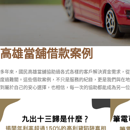
高雄當舖借款案例
多年來，國民高雄當舖協助過各式各樣的客戶解決資金需求，
度過難關。這些借款案例，不只是服務的紀錄，更是我們與在
到屬於自己的安心選擇，也相信，每一次的協助都能成為另一位