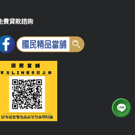
免費貸款諮詢