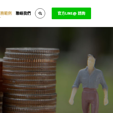
服務範例
聯絡我們
官方LINE@ 諮詢