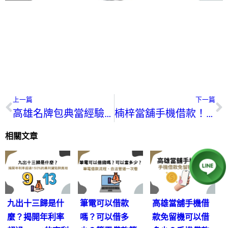
上一篇
下一篇
高雄名牌包典當經驗分享｜高雄精品典當借款30分鐘撥款
楠梓當舖手機借款！楠梓當舖手機借錢急用錢首選
相關文章
九出十三歸是什
筆電可以借款
高雄當舖手機借
麼？揭開年利率
嗎？可以借多
款免留機可以借