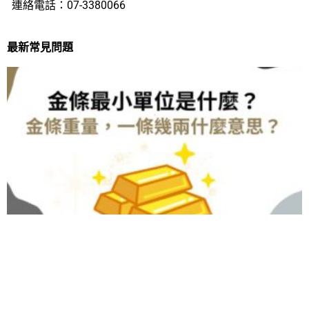
連絡電話：07-3380066
最新常見問題