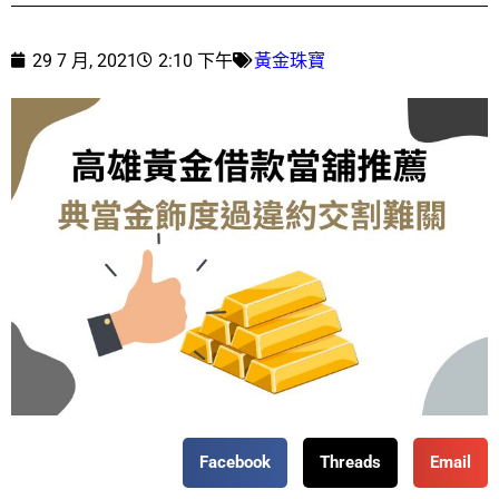
29 7 月, 2021
2:10 下午
黃金珠寶
Facebook
Threads
Email