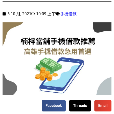
6 10 月, 2021
10:09 上午
手機借款
Facebook
Threads
Email