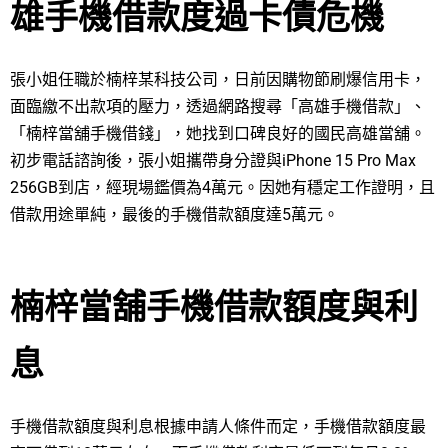
雄手機借款度過卡債危機
張小姐任職於楠梓某科技公司，日前因購物節刷爆信用卡，
面臨繳不出款項的壓力，透過網路搜尋「高雄手機借款」、
「楠梓當舖手機借錢」，她找到口碑良好的國民高雄當舖。
初步電話諮詢後，張小姐攜帶身分證與iPhone 15 Pro Max
256GB到店，經現場鑑價為4萬元。因她有穩定工作證明，且
借款用途單純，最後的手機借款額度達5萬元。
楠梓當舖手機借款額度與利
息
手機借款額度與利息根據申請人條件而定，手機借款額度最