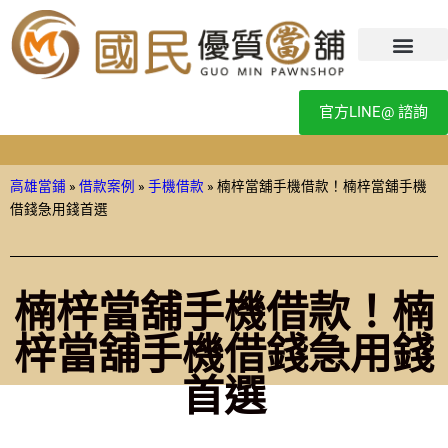
官方LINE@ 諮詢
高雄當鋪
»
借款案例
»
手機借款
»
楠梓當舖手機借款！楠梓當舖手機
借錢急用錢首選
楠梓當舖手機借款！楠
梓當舖手機借錢急用錢
首選