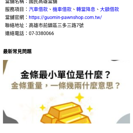
當舖名稱：國民高雄當舖
服務項目：
汽車借款
、
機車借款
、
轉當降息
、
大額借款
當舖官網：
https://guomin-pawnshop.com.tw/
聯絡地址：高雄市前鎮區三多三路7號
連絡電話：07-3380066
最新常見問題