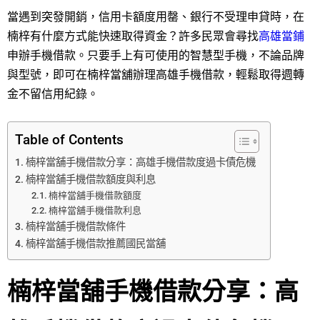
當遇到突發開銷，信用卡額度用罄、銀行不受理申貸時，在
楠梓有什麼方式能快速取得資金？許多民眾會尋找
高雄當鋪
申辦手機借款。只要手上有可使用的智慧型手機，不論品牌
與型號，即可在楠梓當舖辦理高雄手機借款，輕鬆取得週轉
金不留信用紀錄。
Table of Contents
楠梓當舖手機借款分享：高雄手機借款度過卡債危機
楠梓當舖手機借款額度與利息
楠梓當舖手機借款額度
楠梓當舖手機借款利息
楠梓當舖手機借款條件
楠梓當舖手機借款推薦國民當舖
楠梓當舖手機借款分享：高