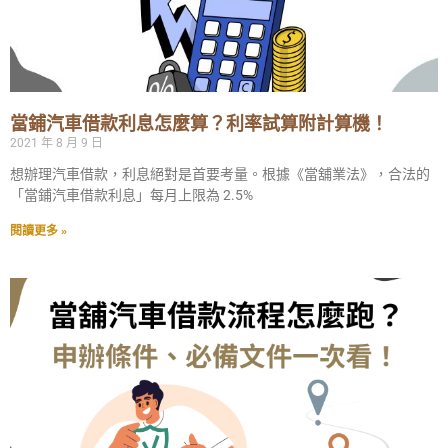
當鋪汽車借款利息怎麼算？利率試算附計算機！
2021 年 8 月 9 日
想辦理汽車借款，利息絕對是首要考量。根據《當舖業法》，合法的
「當鋪汽車借款利息」每月上限為 2.5%
閱讀更多 »