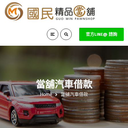
官方LINE@ 諮詢
當舖汽車借款
Home
當舖汽車借款