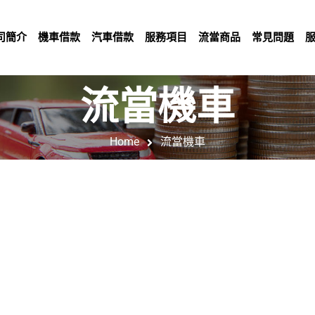
司簡介
機車借款
汽車借款
服務項目
流當商品
常見問題
流當機車
Home
流當機車