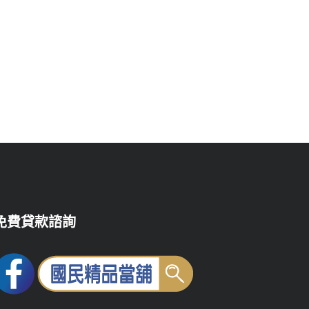
免費貸款諮詢